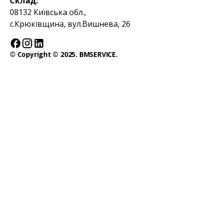
Склад:
08132 Київська обл.,
с.Крюківщина, вул.Вишнева, 26
© Copyright © 2025. BMSERVICE.