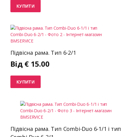
КУПИТИ
Підвісна рама. Тип 6-2/1
Від
€
15.00
КУПИТИ
Підвісна рама. Тип Combi-Duo 6-1/1 і тип