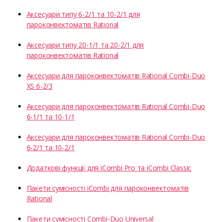
Аксесуари типу 6-2/1 та 10-2/1 для
пароконвектоматів Rational
Аксесуари типу 20-1/1 та 20-2/1 для
пароконвектоматів Rational
Аксесуари для пароконвектоматів Rational Combi-Duo
XS 6-2/3
Аксесуари для пароконвектоматів Rational Combi-Duo
6-1/1 та 10-1/1
Аксесуари для пароконвектоматів Rational Combi-Duo
6-2/1 та 10-2/1
Додаткові функції для iCombi Pro та iCombi Classic
Пакети сумісності iCombi для пароконвектоматів
Rational
Пакети сумісності Combi-Duo Universal