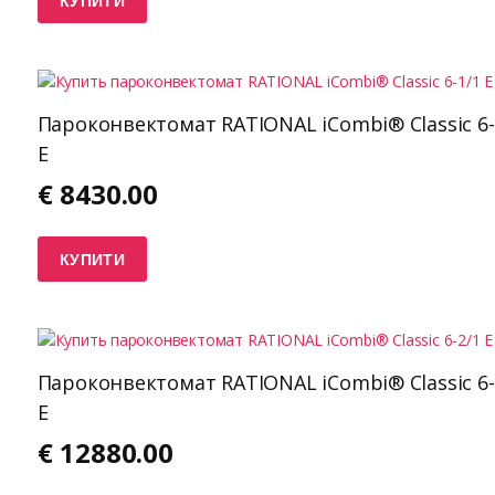
КУПИТИ
Пароконвектомат RATIONAL iCombi® Classic 6-
E
€
8430.00
КУПИТИ
Пароконвектомат RATIONAL iCombi® Classic 6-
E
€
12880.00