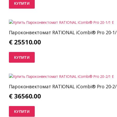
КУПИТИ
Пароконвектомат RATIONAL iCombi® Pro 20-1/
€
25510.00
КУПИТИ
Пароконвектомат RATIONAL iCombi® Pro 20-2/
€
36560.00
КУПИТИ