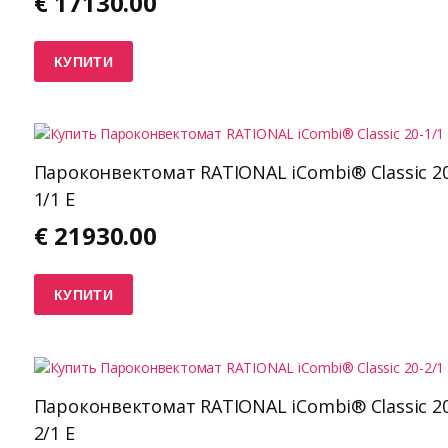
€
17130.00
КУПИТИ
Пароконвектомат RATIONAL iCombi® Classic 20
1/1 E
€
21930.00
КУПИТИ
Пароконвектомат RATIONAL iCombi® Classic 20
2/1 E