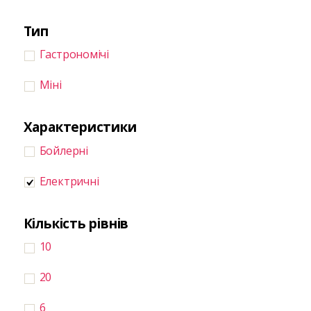
Тип
Гастрономічі
Міні
Характеристики
Бойлерні
Електричні
Кількість рівнів
10
20
6