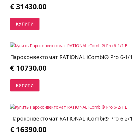
€
31430.00
КУПИТИ
Пароконвектомат RATIONAL iCombi® Pro 6-1/1
€
10730.00
КУПИТИ
Пароконвектомат RATIONAL iCombi® Pro 6-2/1
€
16390.00