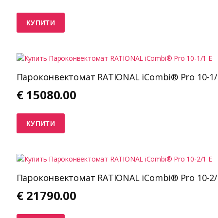
КУПИТИ
Пароконвектомат RATIONAL iCombi® Pro 10-1/
€
15080.00
КУПИТИ
Пароконвектомат RATIONAL iCombi® Pro 10-2/
€
21790.00