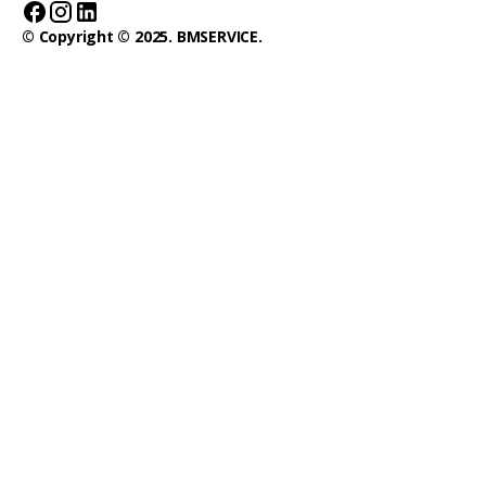
© Copyright © 2025. BMSERVICE.