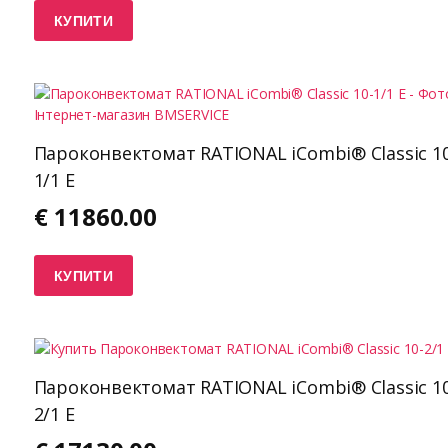
КУПИТИ
Пароконвектомат RATIONAL iCombi® Classic 10
1/1 E
€
11860.00
КУПИТИ
Пароконвектомат RATIONAL iCombi® Classic 10
2/1 E