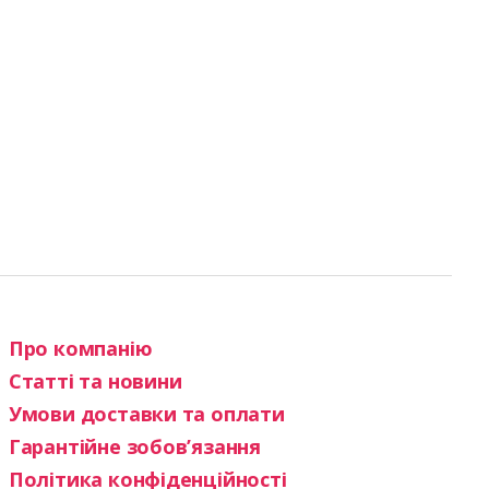
Про компанію
Статті та новини
Умови доставки та оплати
Гарантійне зобов’язання
Політика конфіденційності