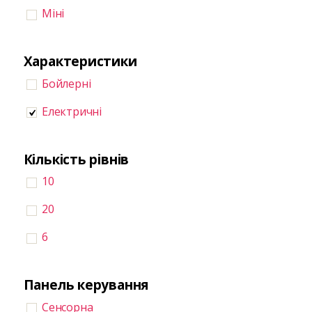
Міні
Характеристики
Бойлерні
Електричні
Кількість рівнів
10
20
6
Панель керування
Сенсорна