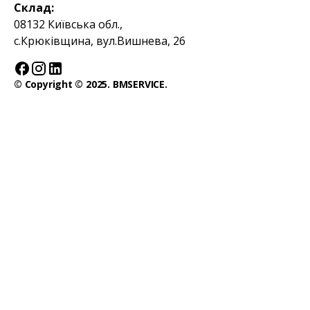
Склад:
08132 Київська обл.,
с.Крюківщина, вул.Вишнева, 26
© Copyright © 2025. BMSERVICE.