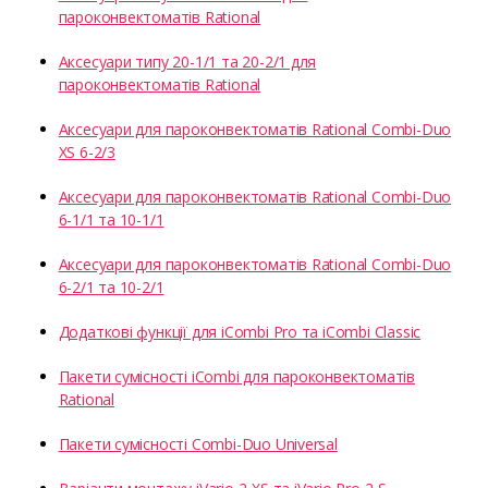
пароконвектоматів Rational
Аксесуари типу 20-1/1 та 20-2/1 для
пароконвектоматів Rational
Аксесуари для пароконвектоматів Rational Combi-Duo
XS 6-2/3
Аксесуари для пароконвектоматів Rational Combi-Duo
6-1/1 та 10-1/1
Аксесуари для пароконвектоматів Rational Combi-Duo
6-2/1 та 10-2/1
Додаткові функції для iCombi Pro та iCombi Classic
Пакети сумісності iCombi для пароконвектоматів
Rational
Пакети сумісності Combi-Duo Universal