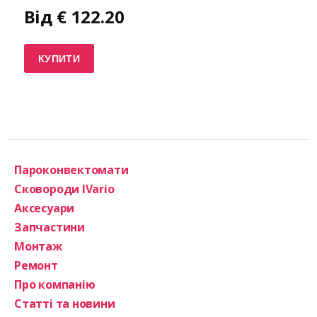
Від
€
122.20
КУПИТИ
Пароконвектомати
Сковороди IVario
Аксесуари
Запчастини
Монтаж
Ремонт
Про компанію
Статті та новини