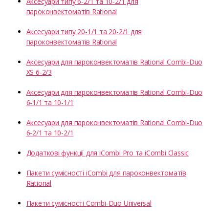
Аксесуари типу 6-2/1 та 10-2/1 для
пароконвектоматів Rational
Аксесуари типу 20-1/1 та 20-2/1 для
пароконвектоматів Rational
Аксесуари для пароконвектоматів Rational Combi-Duo
XS 6-2/3
Аксесуари для пароконвектоматів Rational Combi-Duo
6-1/1 та 10-1/1
Аксесуари для пароконвектоматів Rational Combi-Duo
6-2/1 та 10-2/1
Додаткові функції для iCombi Pro та iCombi Classic
Пакети сумісності iCombi для пароконвектоматів
Rational
Пакети сумісності Combi-Duo Universal