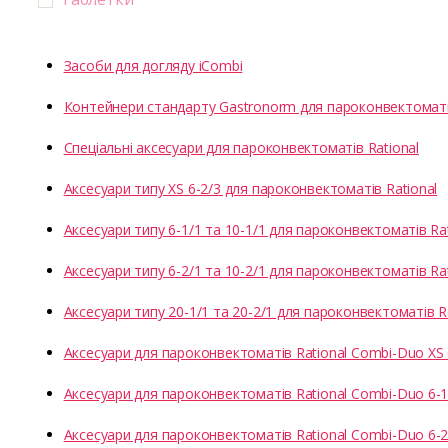
Засоби для догляду iCombi
Контейнери стандарту Gastronorm для пароконвектоматів
Спеціальні аксесуари для пароконвектоматів Rational
Аксесуари типу XS 6-2/3 для пароконвектоматів Rational
Аксесуари типу 6-1/1 та 10-1/1 для пароконвектоматів Rat
Аксесуари типу 6-2/1 та 10-2/1 для пароконвектоматів Rat
Аксесуари типу 20-1/1 та 20-2/1 для пароконвектоматів R
Аксесуари для пароконвектоматів Rational Combi-Duo XS 
Аксесуари для пароконвектоматів Rational Combi-Duo 6-1/
Аксесуари для пароконвектоматів Rational Combi-Duo 6-2/