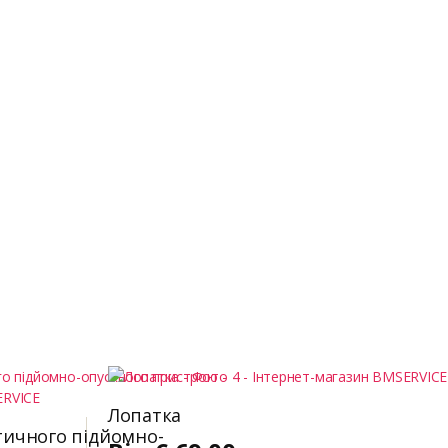
Лопатка
ичного підйомно-