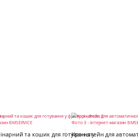
інарний та кошик для готування у
Кронштейн для автомат