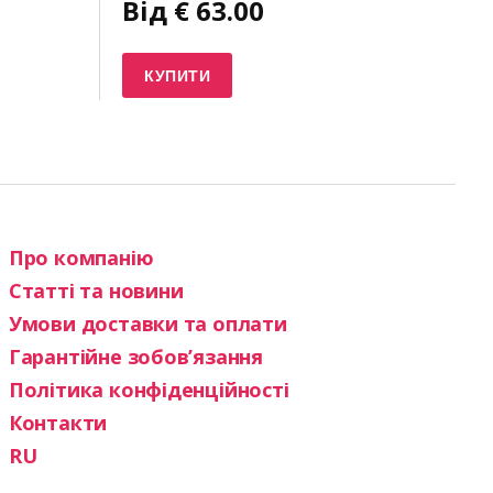
Від
€
63.00
КУПИТИ
Про компанію
Статті та новини
Умови доставки та оплати
Гарантійне зобов’язання
Політика конфіденційності
Контакти
RU