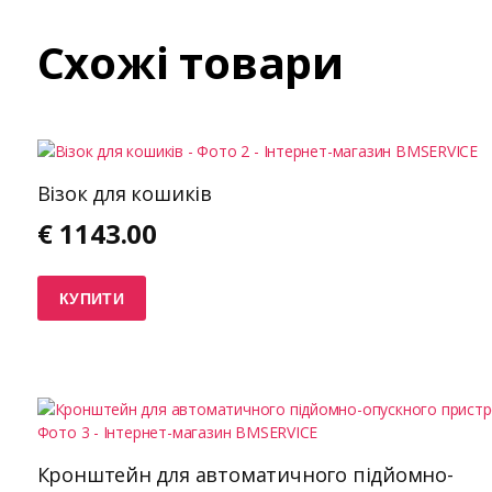
Схожі товари
Візок для кошиків
€
1143.00
КУПИТИ
Кронштейн для автоматичного підйомно-