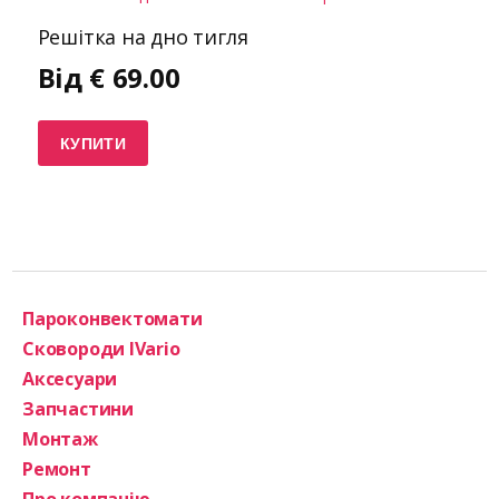
Решітка на дно тигля
Від
€
69.00
КУПИТИ
Пароконвектомати
Сковороди IVario
Аксесуари
Запчастини
Монтаж
Ремонт