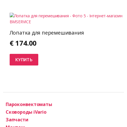
Лопатка для перемешивания
€
174.00
КУПИТЬ
Пароконвектоматы
Сковороды iVario
Запчасти