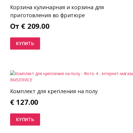
Корзина кулинарная и корзина для
приготовления во фритюре
От
€
209.00
КУПИТЬ
Комплект для крепления на полу
€
127.00
КУПИТЬ