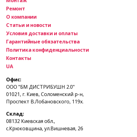
Монтаж
Ремонт
О компании
Статьи и новости
Условия доставки и оплаты
Гарантийные обязательства
Политика конфиденциальности
Контакты
UA
Офис:
ООО "БМ ДИСТРИБУШН 2.0"
01021, г. Киев, Соломенский р-н,
Проспект В.Лобановского, 119х.
Склад:
08132 Киевская обл.,
с.Крюковщина, ул.Вишневая, 26