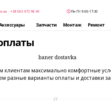
ce.ua
+38 063 473 98 40
Пн-Пт 9:00-17:30
Аксессуары
Запчасти
Монтаж
Ремонт
 оплаты
м клиентам максимально комфортные усл
ем разные варианты оплаты и доставки за