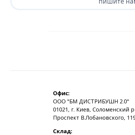
пишите нам
Офис:
ООО "БМ ДИСТРИБУШН 2.0"
01021, г. Киев, Соломенский р
Проспект В.Лобановского, 119
Склад: