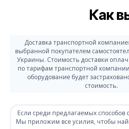
Как в
Доставка транспортной компание
выбранной покупателем самостоятел
Украины. Стоимость доставки оплач
по тарифам транспортной компании.
оборудование будет застрахован
стоимость.
Если среди предлагаемых способов о
Мы приложим все усилия, чтобы найт