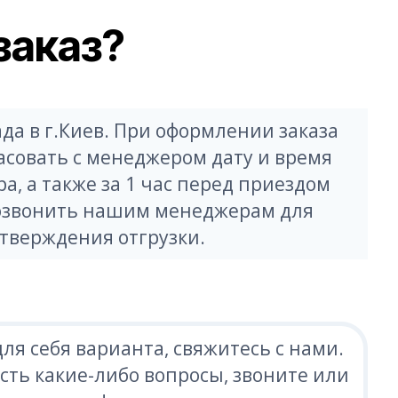
заказ?
да в г.Киев. При оформлении заказа
асовать с менеджером дату и время
а, а также за 1 час перед приездом
озвонить нашим менеджерам для
тверждения отгрузки.
ля себя варианта, свяжитесь с нами.
сть какие-либо вопросы, звоните или