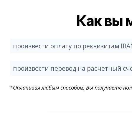
Как вы 
произвести оплату по реквизитам IBA
произвести перевод на расчетный сч
*Оплачивая любым способом, Вы получаете по