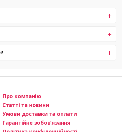
в?
Про компанію
Статті та новини
Умови доставки та оплати
Гарантійне зобов’язання
Політика конфіденційності