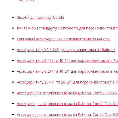
Засоби для догляду iCombi
Контейнери стандарту Gastronorm для пароконвектоматів
Спеціальні аксесуари для пароконвектоматів Rational
Аксесуари типу XS 6-2/3 для пароконвектоматів Rational
Аксесуари типу 6-1/1 та 10-1/1 для пароконвектоматів Rat
Аксесуари типу 6-2/1 та 10-2/1 для пароконвектоматів Rat
Аксесуари типу 20-1/1 та 20-2/1 для пароконвектоматів R
Аксесуари для пароконвектоматів Rational Combi-Duo XS 
Аксесуари для пароконвектоматів Rational Combi-Duo 6-1/
Аксесуари для пароконвектоматів Rational Combi-Duo 6-2/