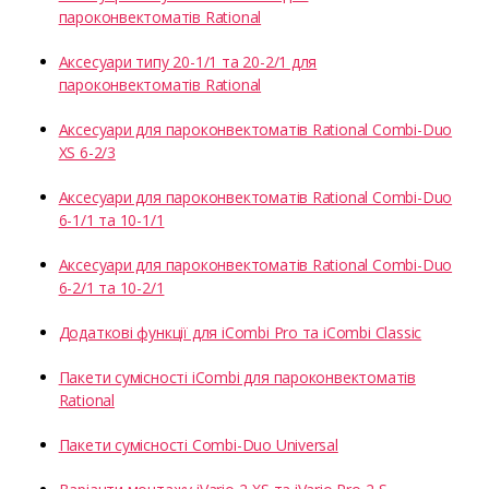
пароконвектоматів Rational
Аксесуари типу 20-1/1 та 20-2/1 для
пароконвектоматів Rational
Аксесуари для пароконвектоматів Rational Combi-Duo
XS 6-2/3
Аксесуари для пароконвектоматів Rational Combi-Duo
6-1/1 та 10-1/1
Аксесуари для пароконвектоматів Rational Combi-Duo
6-2/1 та 10-2/1
Додаткові функції для iCombi Pro та iCombi Classic
Пакети сумісності iCombi для пароконвектоматів
Rational
Пакети сумісності Combi-Duo Universal