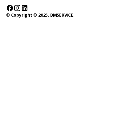
© Copyright © 2025. BMSERVICE.