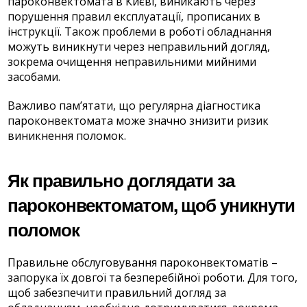
пароконвектомата в Києві, виникають через
порушення правил експлуатації, прописаних в
інструкції. Також проблеми в роботі обладнання
можуть виникнути через неправильний догляд,
зокрема очищення неправильними мийними
засобами.
Важливо пам’ятати, що регулярна діагностика
пароконвектомата може значно знизити ризик
виникнення поломок.
Як правильно доглядати за
пароконвектоматом, щоб уникнути
поломок
Правильне обслуговування пароконвектоматів –
запорука їх довгої та безперебійної роботи. Для того,
щоб забезпечити правильний догляд за