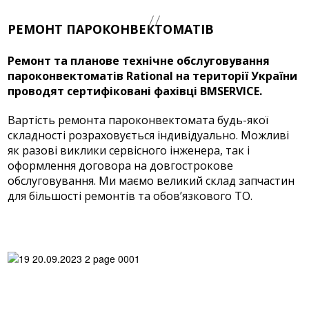
РЕМОНТ ПАРОКОНВЕКТОМАТІВ
Ремонт та планове технічне обслуговування
пароконвектоматів Rational на території України
проводят сертифіковані фахівці BMSERVICE.
Вартість ремонта пароконвектомата будь-якої
складності розраховується індивідуально. Можливі
як разові виклики сервісного інженера, так і
оформлення договора на довгострокове
обслуговування. Ми маємо великий склад запчастин
для більшості ремонтів та обов’язкового ТО.