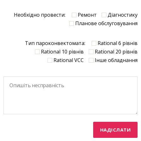
Необхідно провести:
Ремонт
Діагностику
Планове обслуговування
Тип пароконвектомата:
Rational 6 рівнів
Rational 10 рівнів
Rational 20 рівнів
Rational VCC
Інше обладнання