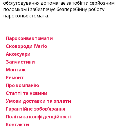
обслуговування допомагає запобігти серйозним
поломкам і забезпечує безперебійну роботу
пароконвектомата.
Пароконвектомати
Сковороди IVario
Аксесуари
Запчастини
Монтаж
Ремонт
Про компанію
Статті та новини
Умови доставки та оплати
Гарантійне зобов’язання
Політика конфіденційності
Контакти