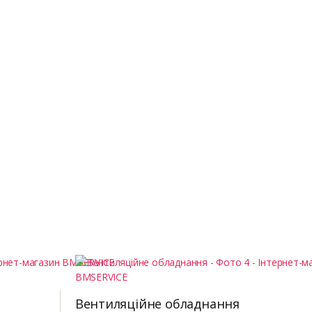
Вентиляційне обладнання