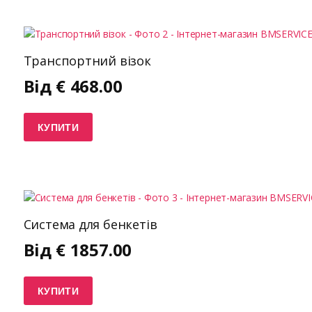
Транспортний візок
Від
€
468.00
КУПИТИ
Система для бенкетів
Від
€
1857.00
КУПИТИ