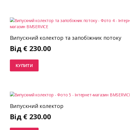
Випускний колектор та запобіжник потоку
Від
€
230.00
КУПИТИ
Випускний колектор
Від
€
230.00