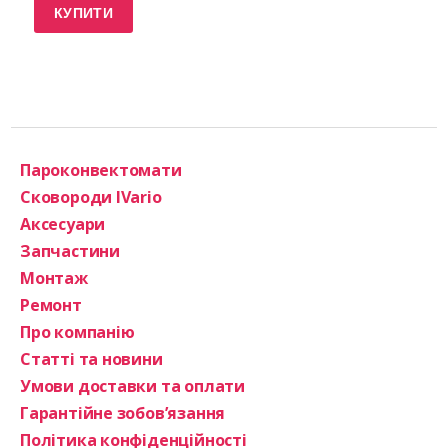
КУПИТИ
Пароконвектомати
Сковороди IVario
Аксесуари
Запчастини
Монтаж
Ремонт
Про компанію
Статті та новини
Умови доставки та оплати
Гарантійне зобов’язання
Політика конфіденційності