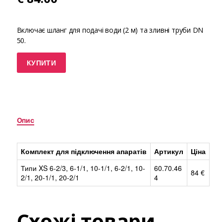
Включає шланг для подачі води (2 м) та зливні труби DN
50.
КУПИТИ
Опис
Комплект для підключення апаратів
Артикул
Ціна
Типи XS 6-2/3, 6-1/1, 10-1/1, 6-2/1, 10-
60.70.46
84 €
2/1, 20-1/1, 20-2/1
4
Схожі товари