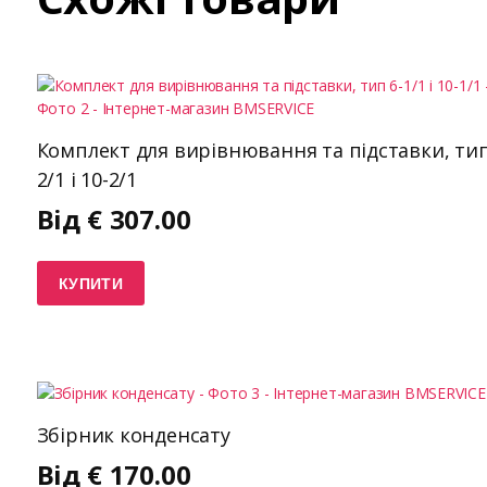
Комплект для вирівнювання та підставки, тип
2/1 і 10-2/1
Від
€
307.00
КУПИТИ
Збірник конденсату
Від
€
170.00