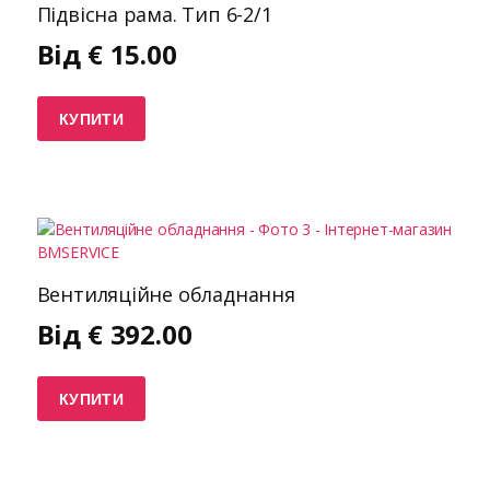
Підвісна рама. Тип 6-2/1
Від
€
15.00
КУПИТИ
Вентиляційне обладнання
Від
€
392.00
КУПИТИ