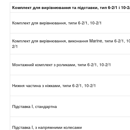
Комплект для вирівнювання та підставки, тип 6-2/1 і 10-2
Комплект для вирівнювання, типи 6-2/1, 10-2/1
Комплект для вирівнювання, виконання Marine, типи 6-2/1, 1
2/1
Монтажний комплект з роликами, типи 6-2/1, 10-2/1
Нижня частина з ніжками, типи 6-2/1, 10-2/1
Підставка I, стандартна
Підставка I, з напрямними колесами