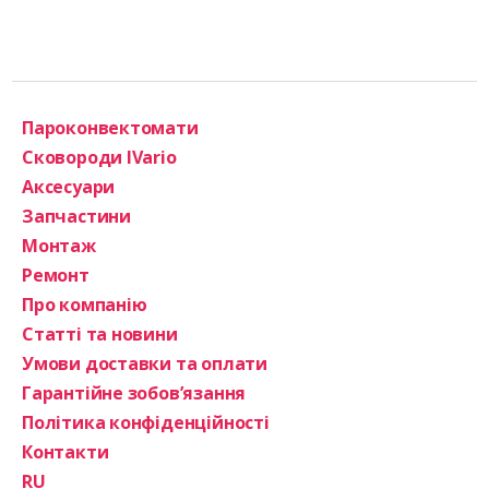
Пароконвектомати
Сковороди IVario
Аксесуари
Запчастини
Монтаж
Ремонт
Про компанію
Статті та новини
Умови доставки та оплати
Гарантійне зобов’язання
Політика конфіденційності
Контакти
RU