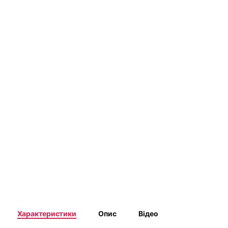
Характеристики
Опис
Відео