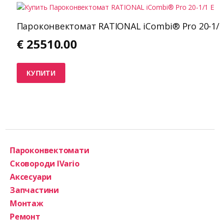
Пароконвектомат RATIONAL iCombi® Pro 20-1/
€
25510.00
КУПИТИ
Пароконвектомати
Сковороди IVario
Аксесуари
Запчастини
Монтаж
Ремонт