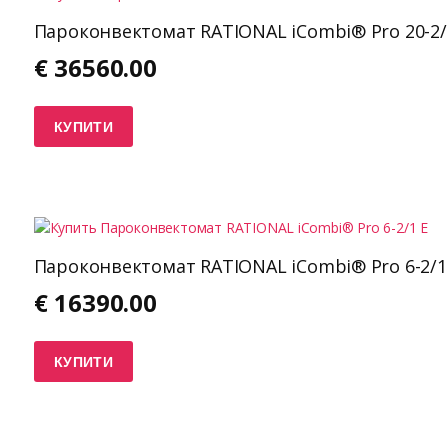
Пароконвектомат RATIONAL iCombi® Pro 20-2/
€
36560.00
КУПИТИ
Пароконвектомат RATIONAL iCombi® Pro 6-2/1
€
16390.00
КУПИТИ