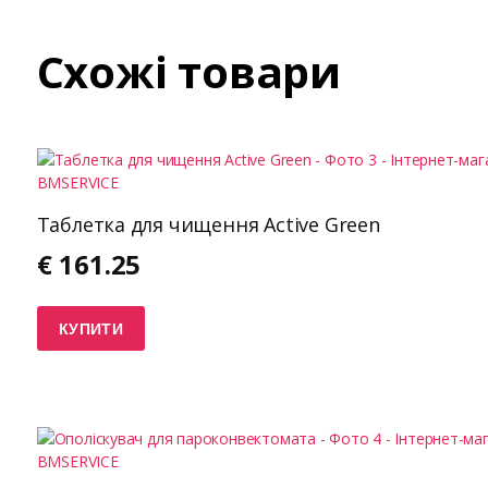
Схожі товари
Таблетка для чищення Active Green
€
161.25
КУПИТИ