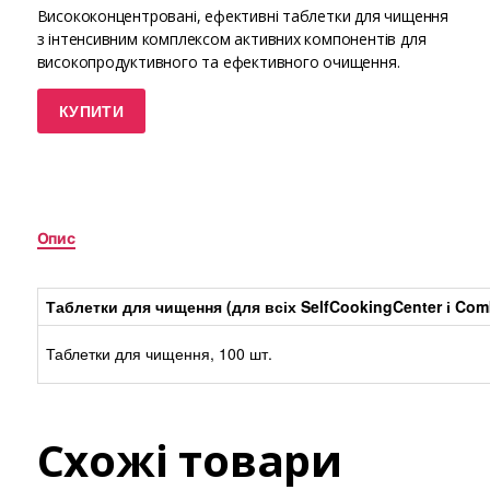
Висококонцентровані, ефективні таблетки для чищення
з інтенсивним комплексом активних компонентів для
високопродуктивного та ефективного очищення.
КУПИТИ
Опис
Таблетки для чищення (для всіх SelfCookingCenter і Com
Таблетки для чищення, 100 шт.
Схожі товари