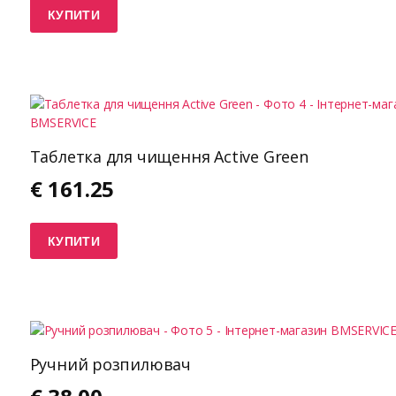
КУПИТИ
Таблетка для чищення Active Green
€
161.25
КУПИТИ
Ручний розпилювач