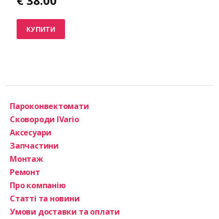
€
38.00
КУПИТИ
Пароконвектомати
Сковороди IVario
Аксесуари
Запчастини
Монтаж
Ремонт
Про компанію
Статті та новини
Умови доставки та оплати