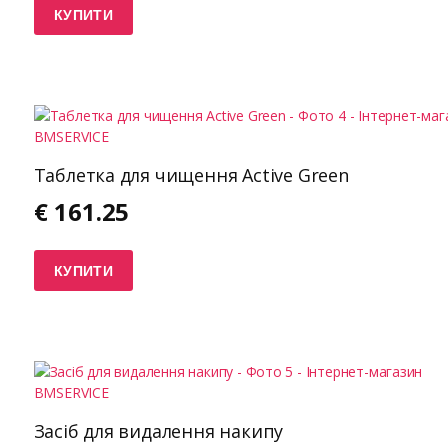
КУПИТИ
Таблетка для чищення Active Green
€
161.25
КУПИТИ
Засіб для видалення накипу