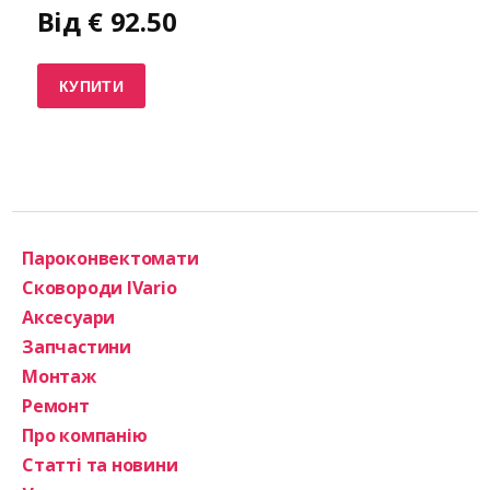
Від
€
92.50
КУПИТИ
Пароконвектомати
Сковороди IVario
Аксесуари
Запчастини
Монтаж
Ремонт
Про компанію
Статті та новини