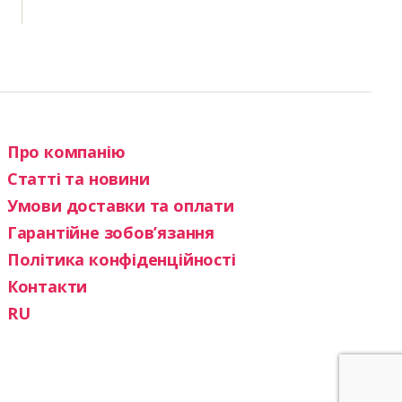
Про компанію
Статті та новини
Умови доставки та оплати
Гарантійне зобов’язання
Політика конфіденційності
Контакти
RU