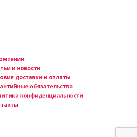
компании
тьи и новости
овия доставки и оплаты
рантийные обязательства
литика конфиденциальности
нтакты