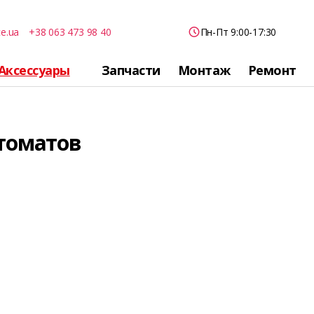
ce.ua
+38 063 473 98 40
Пн-Пт 9:00-17:30
Аксессуары
Запчасти
Монтаж
Ремонт
томатов