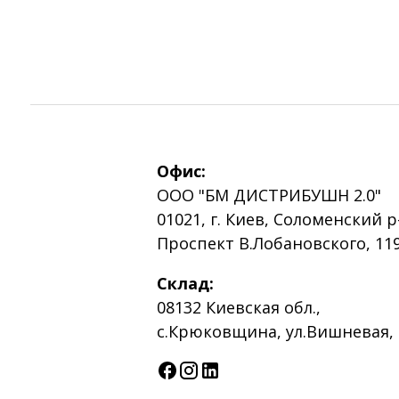
Офис:
ООО "БМ ДИСТРИБУШН 2.0"
01021, г. Киев, Соломенский р
Проспект В.Лобановского, 119
Склад:
08132 Киевская обл.,
с.Крюковщина, ул.Вишневая, 