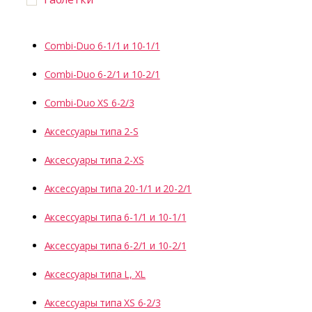
Combi-Duo 6-1/1 и 10-1/1
Combi-Duo 6-2/1 и 10-2/1
Combi-Duo XS 6-2/3
Аксессуары типа 2-S
Аксессуары типа 2-XS
Аксессуары типа 20-1/1 и 20-2/1
Аксессуары типа 6-1/1 и 10-1/1
Аксессуары типа 6-2/1 и 10-2/1
Аксессуары типа L, XL
Аксессуары типа XS 6-2/3