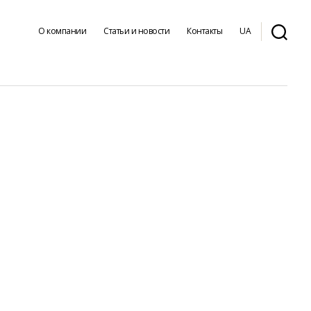
О компании
Статьи и новости
Контакты
UA