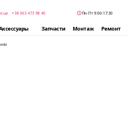
ce.ua
+38 063 473 98 40
Пн-Пт 9:00-17:30
Аксессуары
Запчасти
Монтаж
Ремонт
ombi