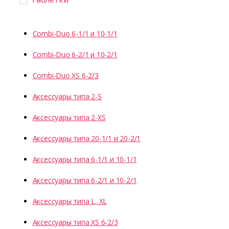
Combi-Duo 6-1/1 и 10-1/1
Combi-Duo 6-2/1 и 10-2/1
Combi-Duo XS 6-2/3
Аксессуары типа 2-S
Аксессуары типа 2-XS
Аксессуары типа 20-1/1 и 20-2/1
Аксессуары типа 6-1/1 и 10-1/1
Аксессуары типа 6-2/1 и 10-2/1
Аксессуары типа L, XL
Аксессуары типа XS 6-2/3