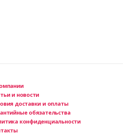
компании
тьи и новости
овия доставки и оплаты
рантийные обязательства
литика конфиденциальности
нтакты