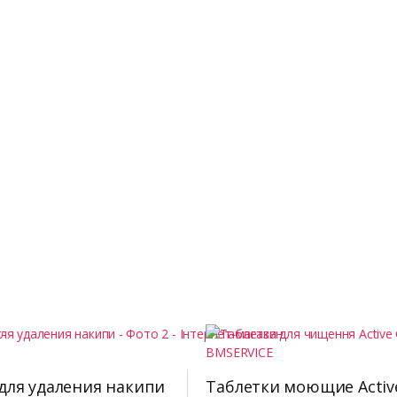
для удаления накипи
Таблетки моющие Activ