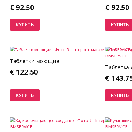
€
92.50
€
92.50
КУПИТЬ
КУПИТЬ
Таблетки моющие
Таблетка 
€
122.50
€
143.7
КУПИТЬ
КУПИТЬ