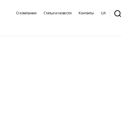
О компании
Статьи и новости
Контакты
UA