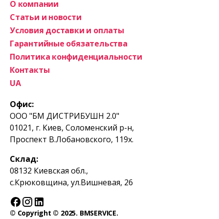
О компании
Статьи и новости
Условия доставки и оплаты
Гарантийные обязательства
Политика конфиденциальности
Контакты
UA
Офис:
ООО "БМ ДИСТРИБУШН 2.0"
01021, г. Киев, Соломенский р-н,
Проспект В.Лобановского, 119х.
Склад:
08132 Киевская обл.,
с.Крюковщина, ул.Вишневая, 26
© Copyright © 2025. BMSERVICE.