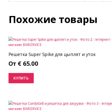
Похожие товары
Решетка Super Spike для цыплят и уток
От
€
65.00
КУПИТЬ