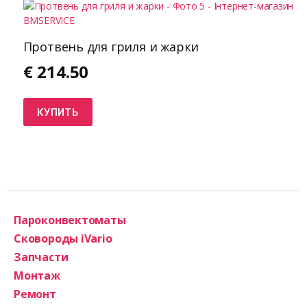
Протвень для гриля и жарки
€
214.50
КУПИТЬ
Пароконвектоматы
Сковороды iVario
Запчасти
Монтаж
Ремонт