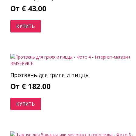
От
€
43.00
КУПИТЬ
Протвень для гриля и пиццы
От
€
182.00
КУПИТЬ