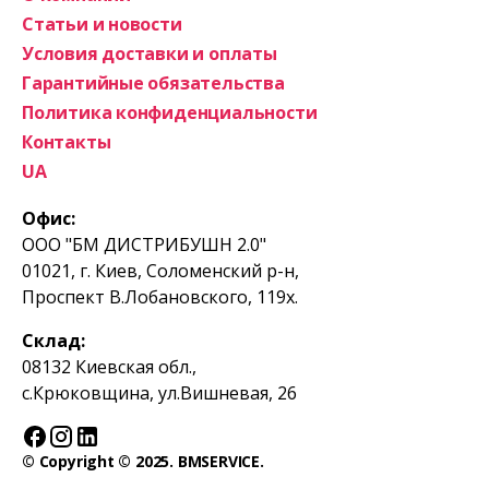
Статьи и новости
Условия доставки и оплаты
Гарантийные обязательства
Политика конфиденциальности
Контакты
UA
Офис:
ООО "БМ ДИСТРИБУШН 2.0"
01021, г. Киев, Соломенский р-н,
Проспект В.Лобановского, 119х.
Склад:
08132 Киевская обл.,
с.Крюковщина, ул.Вишневая, 26
© Copyright © 2025. BMSERVICE.