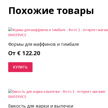
Похожие товары
Формы для маффинов и тимбале
От
€
122.20
КУПИТЬ
Емкость для жарки и выпечки