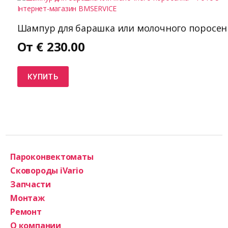
Шампур для барашка или молочного поросен
От
€
230.00
КУПИТЬ
Пароконвектоматы
Сковороды iVario
Запчасти
Монтаж
Ремонт
О компании