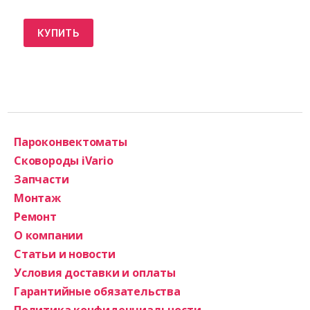
КУПИТЬ
Пароконвектоматы
Сковороды iVario
Запчасти
Монтаж
Ремонт
О компании
Статьи и новости
Условия доставки и оплаты
Гарантийные обязательства