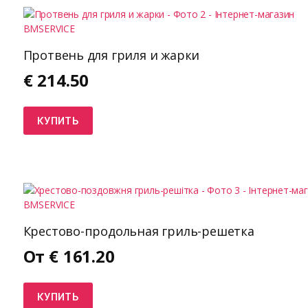
Протвень для гриля и жарки
€
214.50
КУПИТЬ
Крестово-продольная гриль-решетка
От
€
161.20
КУПИТЬ