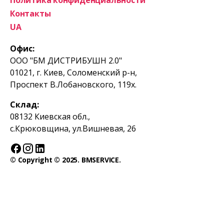
Политика конфиденциальности
Контакты
UA
Офис:
ООО "БМ ДИСТРИБУШН 2.0"
01021, г. Киев, Соломенский р-н,
Проспект В.Лобановского, 119х.
Склад:
08132 Киевская обл.,
с.Крюковщина, ул.Вишневая, 26
© Copyright © 2025. BMSERVICE.