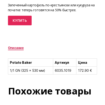
Запеченный картофель по-крестьянски или кукуруза на
початке теперь готовятся на 50% быстрее.
КУПИТЬ
Описание
Potato Baker
Артикул
Цена
1/1 GN (325 × 530 мм)
6035.1019
172.90 €
Похожие товары