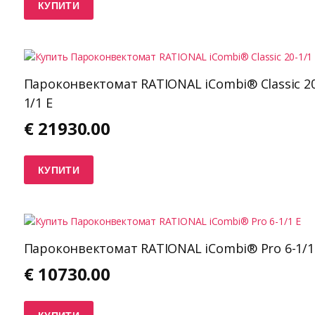
КУПИТИ
Пароконвектомат RATIONAL iCombi® Classic 20
1/1 E
€
21930.00
КУПИТИ
Пароконвектомат RATIONAL iCombi® Pro 6-1/1
€
10730.00
КУПИТИ