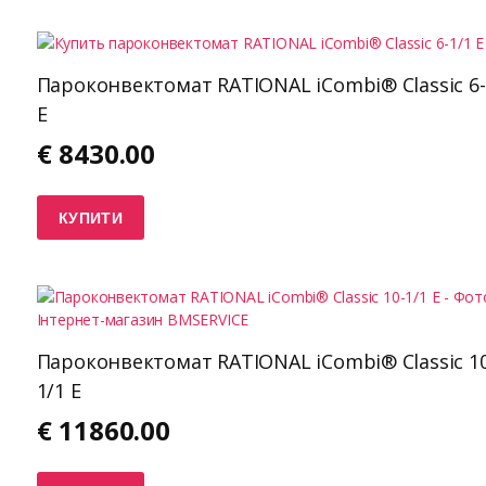
Пароконвектомат RATIONAL iCombi® Classic 6-
E
€
8430.00
КУПИТИ
Пароконвектомат RATIONAL iCombi® Classic 10
1/1 E
€
11860.00