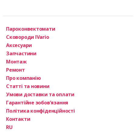
Пароконвектомати
Сковороди IVario
Аксесуари
Запчастини
Монтаж
Ремонт
Про компанію
Статті та новини
Умови доставки та оплати
Гарантійне зобов’язання
Політика конфіденційності
Контакти
RU