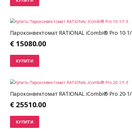
Пароконвектомат RATIONAL iCombi® Pro 10-1/
€
15080.00
КУПИТИ
Пароконвектомат RATIONAL iCombi® Pro 20-1/
€
25510.00
КУПИТИ