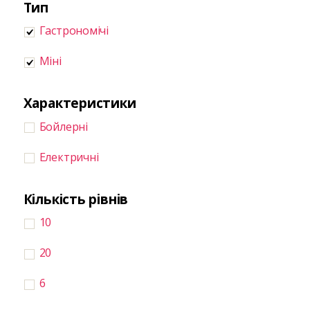
Тип
Гастрономічі
Міні
Характеристики
Бойлерні
Електричні
Кількість рівнів
10
20
6