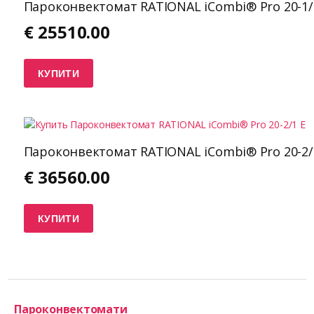
Пароконвектомат RATIONAL iCombi® Pro 20-1/
€
25510.00
КУПИТИ
Пароконвектомат RATIONAL iCombi® Pro 20-2/
€
36560.00
КУПИТИ
Пароконвектомати