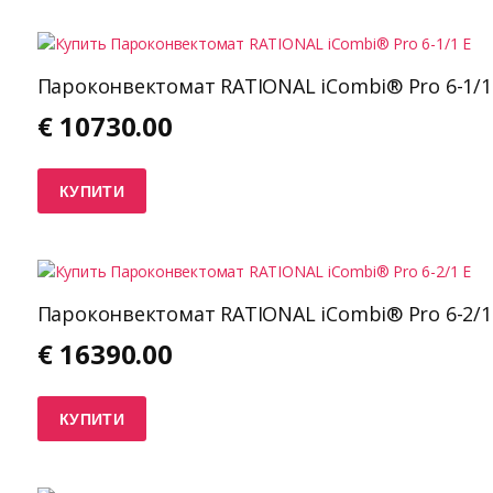
Пароконвектомат RATIONAL iCombi® Pro 6-1/1
€
10730.00
КУПИТИ
Пароконвектомат RATIONAL iCombi® Pro 6-2/1
€
16390.00
КУПИТИ