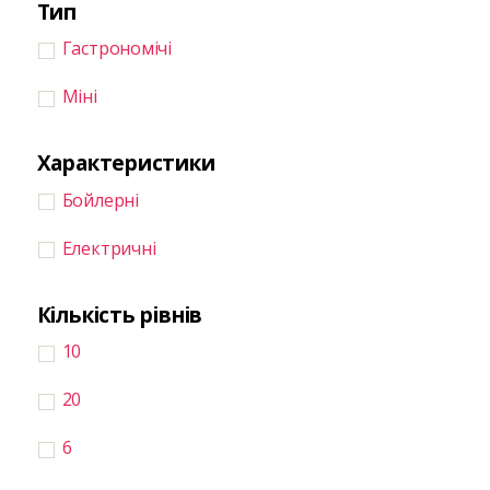
Тип
Гастрономічі
Міні
Характеристики
Бойлерні
Електричні
Кількість рівнів
10
20
6