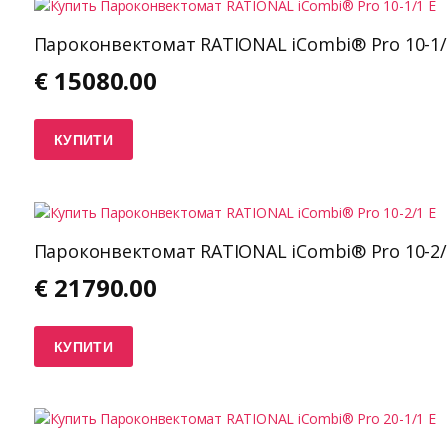
Пароконвектомат RATIONAL iCombi® Pro 10-1/
€
15080.00
КУПИТИ
Пароконвектомат RATIONAL iCombi® Pro 10-2/
€
21790.00
КУПИТИ