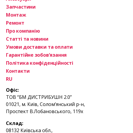
Запчастини
Монтаж
Ремонт
Про компанію
Статті та новини
Умови доставки та оплати
Гарантійне зобов’язання
Політика конфіденційності
Контакти
RU
Офіс:
ТОВ “БМ ДИСТРИБУШН 2.0”
01021, м. Київ, Солом’янський р-н,
Проспект В.Лобановського, 119х
Склад:
08132 Київська обл.,