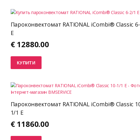
Пароконвектомат RATIONAL iCombi® Classic 6-
E
€
12880.00
КУПИТИ
Пароконвектомат RATIONAL iCombi® Classic 10
1/1 E
€
11860.00