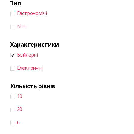
Тип
Гастрономічі
Міні
Характеристики
Бойлерні
Електричні
Кількість рівнів
10
20
6