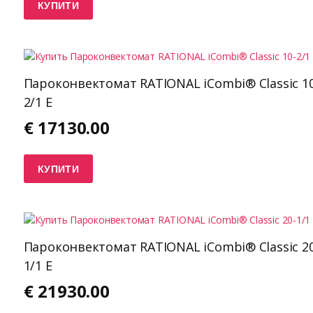
КУПИТИ
Пароконвектомат RATIONAL iCombi® Classic 10
2/1 E
€
17130.00
КУПИТИ
Пароконвектомат RATIONAL iCombi® Classic 20
1/1 E
€
21930.00