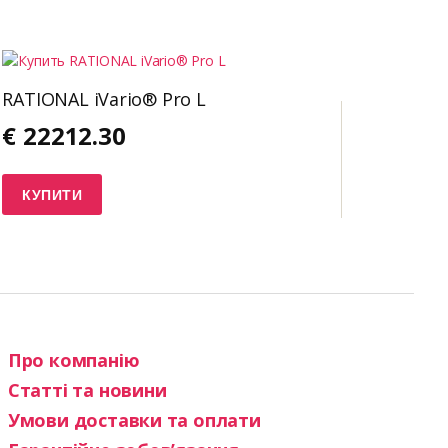
RATIONAL iVario® Pro L
€
22212.30
КУПИТИ
Про компанію
Статті та новини
Умови доставки та оплати