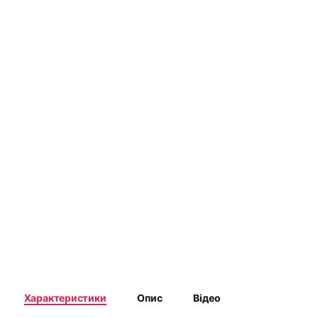
Характеристики
Опис
Відео