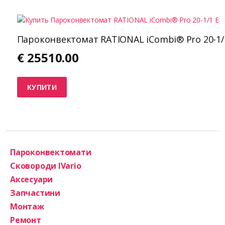
Пароконвектомат RATIONAL iCombi® Pro 20-1/
€
25510.00
КУПИТИ
Пароконвектомати
Сковороди IVario
Аксесуари
Запчастини
Монтаж
Ремонт