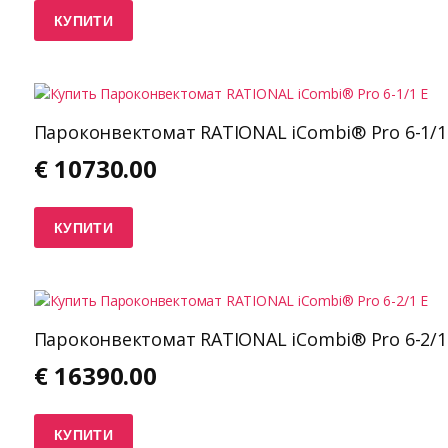
КУПИТИ
Пароконвектомат RATIONAL iCombi® Pro 6-1/1
€
10730.00
КУПИТИ
Пароконвектомат RATIONAL iCombi® Pro 6-2/1
€
16390.00
КУПИТИ