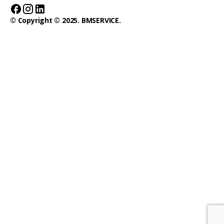
© Copyright © 2025. BMSERVICE.