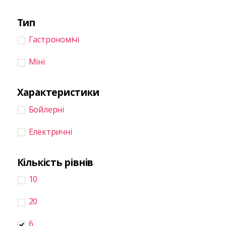
Тип
Гастрономічі
Міні
Характеристики
Бойлерні
Електричні
Кількість рівнів
10
20
6