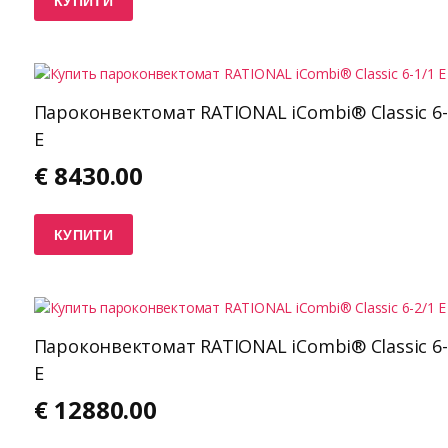
КУПИТИ
Пароконвектомат RATIONAL iCombi® Classic 6-
E
€
8430.00
КУПИТИ
Пароконвектомат RATIONAL iCombi® Classic 6-
E
€
12880.00