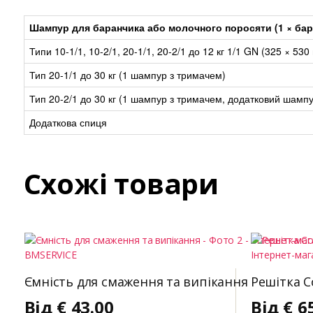
Шампур для баранчика або молочного поросяти (1 × бар
Типи 10-1/1, 10-2/1, 20-1/1, 20-2/1 до 12 кг 1/1 GN (325 × 530
Тип 20-1/1 до 30 кг (1 шампур з тримачем)
Тип 20-2/1 до 30 кг (1 шампур з тримачем, додатковий шамп
Додаткова спиця
Схожі товари
Ємність для смаження та випікання
Решітка C
Від
€
43.00
Від
€
6