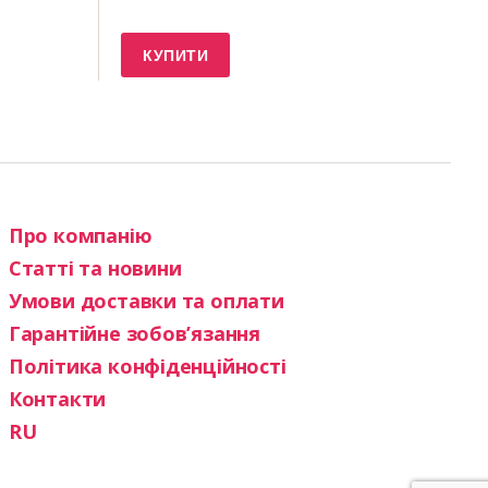
КУПИТИ
Про компанію
Статті та новини
Умови доставки та оплати
Гарантійне зобов’язання
Політика конфіденційності
Контакти
RU