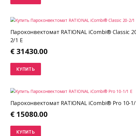
Пароконвектомат RATIONAL iCombi® Classic 20
2/1 E
€
31430.00
КУПИТЬ
Пароконвектомат RATIONAL iCombi® Pro 10-1/
€
15080.00
КУПИТЬ