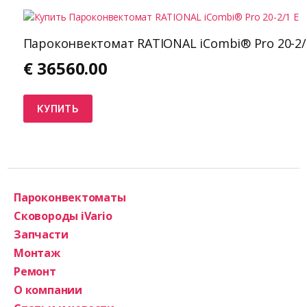
Пароконвектомат RATIONAL iCombi® Pro 20-2/
€
36560.00
КУПИТЬ
Пароконвектоматы
Сковороды iVario
Запчасти
Монтаж
Ремонт
О компании