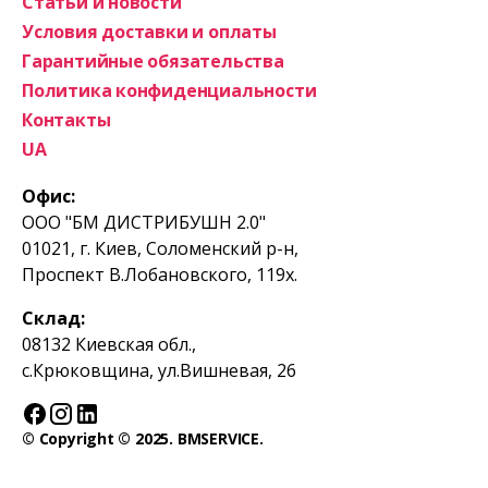
Статьи и новости
Условия доставки и оплаты
Гарантийные обязательства
Политика конфиденциальности
Контакты
UA
Офис:
ООО "БМ ДИСТРИБУШН 2.0"
01021, г. Киев, Соломенский р-н,
Проспект В.Лобановского, 119х.
Склад:
08132 Киевская обл.,
с.Крюковщина, ул.Вишневая, 26
© Copyright © 2025. BMSERVICE.