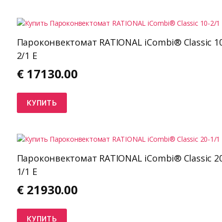
Пароконвектомат RATIONAL iCombi® Classic 10
2/1 E
€
17130.00
КУПИТЬ
Пароконвектомат RATIONAL iCombi® Classic 20
1/1 E
€
21930.00
КУПИТЬ