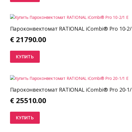
Пароконвектомат RATIONAL iCombi® Pro 10-2/
€
21790.00
КУПИТЬ
Пароконвектомат RATIONAL iCombi® Pro 20-1/
€
25510.00
КУПИТЬ