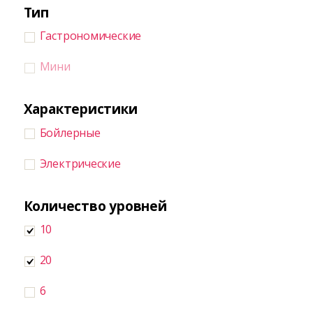
Тип
Гастрономические
Мини
Характеристики
Бойлерные
Электрические
Количество уровней
10
20
6