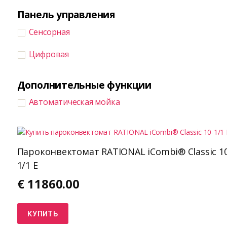
Панель управления
Сенсорная
Цифровая
Дополнительные функции
Автоматическая мойка
Пароконвектомат RATIONAL iCombi® Classic 10
1/1 E
€
11860.00
КУПИТЬ