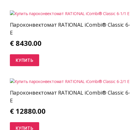
Пароконвектомат RATIONAL iCombi® Classic 6-
E
€
8430.00
КУПИТЬ
Пароконвектомат RATIONAL iCombi® Classic 6-
E
€
12880.00
КУПИТЬ