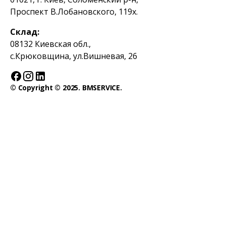
Проспект В.Лобановского, 119х.
Склад:
08132 Киевская обл.,
с.Крюковщина, ул.Вишневая, 26
© Copyright © 2025. BMSERVICE.