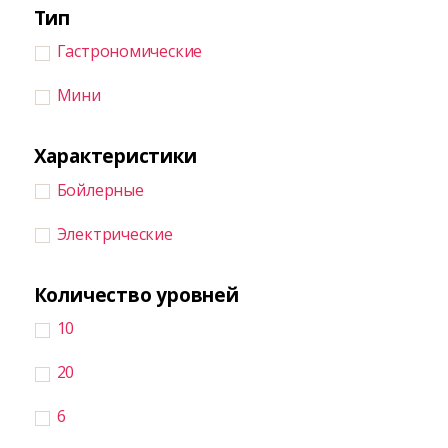
Тип
Гастрономические
Мини
Характеристики
Бойлерные
Электрические
Количество уровней
10
20
6