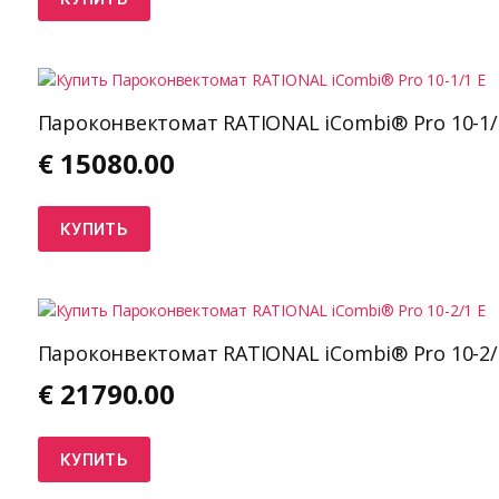
Пароконвектомат RATIONAL iCombi® Pro 10-1/
€
15080.00
КУПИТЬ
Пароконвектомат RATIONAL iCombi® Pro 10-2/
€
21790.00
КУПИТЬ