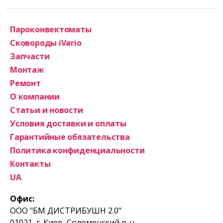
Пароконвектоматы
Сковороды iVario
Запчасти
Монтаж
Ремонт
О компании
Статьи и новости
Условия доставки и оплаты
Гарантийные обязательства
Политика конфиденциальности
Контакты
UA
Офис:
ООО "БМ ДИСТРИБУШН 2.0"
01021, г. Киев, Соломенский р-н,