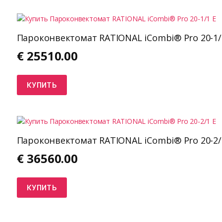
Пароконвектомат RATIONAL iCombi® Pro 20-1/
€
25510.00
КУПИТЬ
Пароконвектомат RATIONAL iCombi® Pro 20-2/
€
36560.00
КУПИТЬ