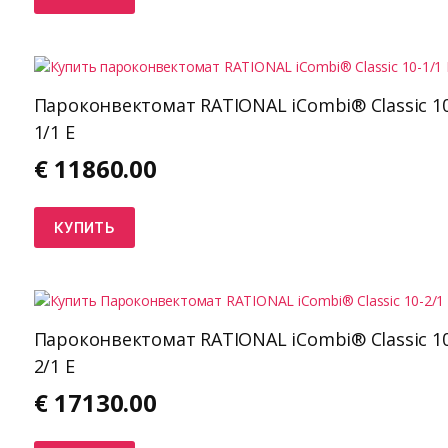
Пароконвектомат RATIONAL iCombi® Classic 10
1/1 E
€
11860.00
КУПИТЬ
Пароконвектомат RATIONAL iCombi® Classic 10
2/1 E
€
17130.00