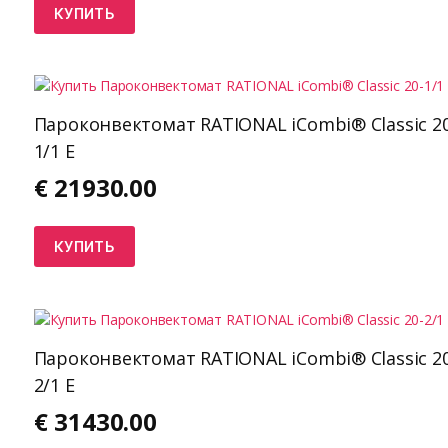
КУПИТЬ
Пароконвектомат RATIONAL iCombi® Classic 20
1/1 E
€
21930.00
КУПИТЬ
Пароконвектомат RATIONAL iCombi® Classic 20
2/1 E
€
31430.00