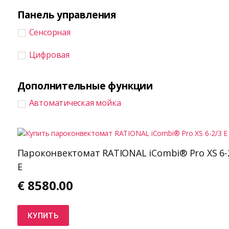
Панель управления
Сенсорная
Цифровая
Дополнительные функции
Автоматическая мойка
Пароконвектомат RATIONAL iCombi® Pro XS 6-
E
€
8580.00
КУПИТЬ