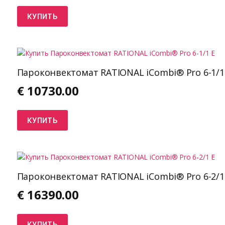
КУПИТЬ
Пароконвектомат RATIONAL iCombi® Pro 6-1/1
€
10730.00
КУПИТЬ
Пароконвектомат RATIONAL iCombi® Pro 6-2/1
€
16390.00
КУПИТЬ