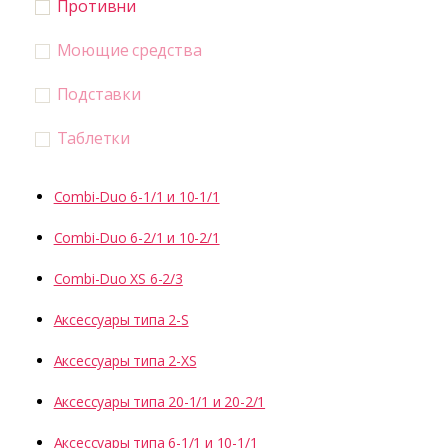
Противни
Моющие средства
Подставки
Таблетки
Combi-Duo 6-1/1 и 10-1/1
Combi-Duo 6-2/1 и 10-2/1
Combi-Duo XS 6-2/3
Аксессуары типа 2-S
Аксессуары типа 2-XS
Аксессуары типа 20-1/1 и 20-2/1
Аксессуары типа 6-1/1 и 10-1/1