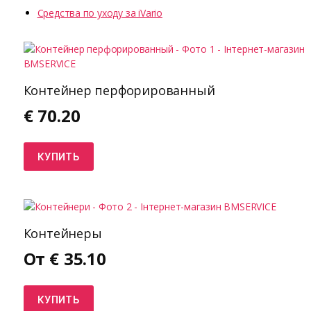
Средства по уходу за iVario
Контейнер перфорированный
€
70.20
КУПИТЬ
Контейнеры
От
€
35.10
КУПИТЬ