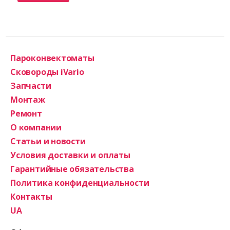
Пароконвектоматы
Сковороды iVario
Запчасти
Монтаж
Ремонт
О компании
Статьи и новости
Условия доставки и оплаты
Гарантийные обязательства
Политика конфиденциальности
Контакты
UA