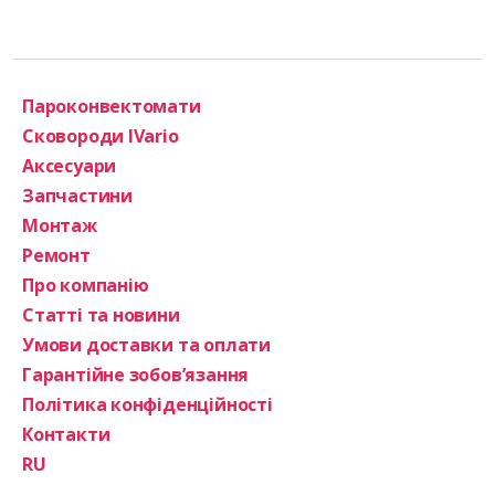
Пароконвектомати
Сковороди IVario
Аксесуари
Запчастини
Монтаж
Ремонт
Про компанію
Статті та новини
Умови доставки та оплати
Гарантійне зобов’язання
Політика конфіденційності
Контакти
RU