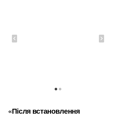
«Після встановлення