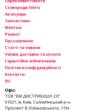
Пароконвектомати
Сковороди IVario
Аксесуари
Запчастини
Монтаж
Ремонт
Про компанію
Статті та новини
Умови доставки та оплати
Гарантійне зобов’язання
Політика конфіденційності
Контакти
RU
Офіс:
ТОВ “БМ ДИСТРИБУШН 2.0”
01021, м. Київ, Солом’янський р-н,
Проспект В.Лобановського, 119х