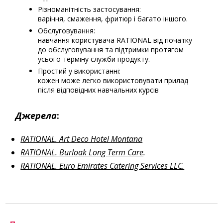
Різноманітність застосування:
варіння, смаження, фритюр і багато іншого.
Обслуговування:
навчання користувача RATIONAL від початку
до обслуговування та підтримки протягом
усього терміну служби продукту.
Простий у використанні:
кожен може легко використовувати прилад
після відповідних навчальних курсів
Джерела
:
RATIONAL. Art Deco Hotel Montana
RATIONAL. Burloak Long Term Care
.
RATIONAL. Euro Emirates Catering Services LLC.