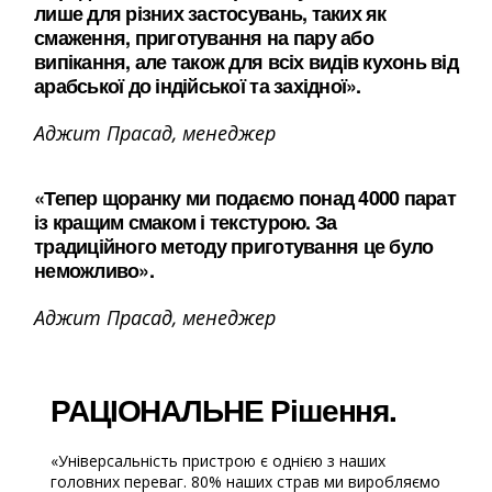
лише для різних застосувань, таких як
смаження, приготування на пару або
випікання, але також для всіх видів кухонь від
арабської до індійської та західної».
Аджит Прасад, менеджер
«Тепер щоранку ми подаємо понад 4000 парат
із кращим смаком і текстурою. За
традиційного методу приготування це було
неможливо».
Аджит Прасад, менеджер
РАЦІОНАЛЬНЕ Рішення.
«Універсальність пристрою є однією з наших
головних переваг. 80% наших страв ми виробляємо