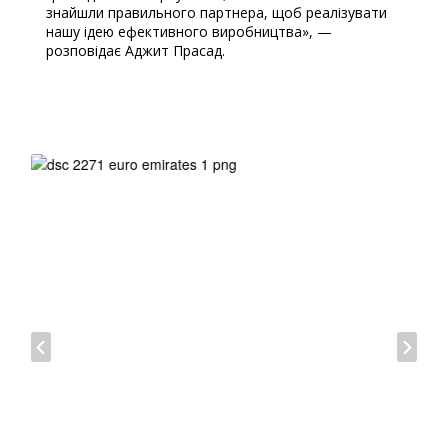
знайшли правильного партнера, щоб реалізувати
нашу ідею ефективного виробництва», —
розповідає Аджит Прасад.