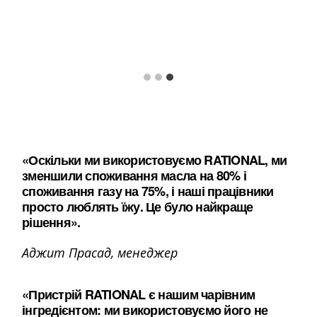
«Оскільки ми використовуємо RATIONAL, ми
зменшили споживання масла на 80% і
споживання газу на 75%, і наші працівники
просто люблять їжу. Це було найкраще
рішення».
Аджит Прасад, менеджер
«Пристрій RATIONAL є нашим чарівним
інгредієнтом: ми використовуємо його не