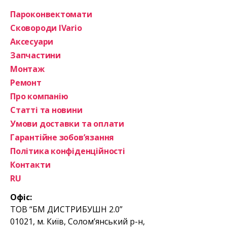
Пароконвектомати
Сковороди IVario
Аксесуари
Запчастини
Монтаж
Ремонт
Про компанію
Статті та новини
Умови доставки та оплати
Гарантійне зобов’язання
Політика конфіденційності
Контакти
RU
Офіс:
ТОВ “БМ ДИСТРИБУШН 2.0”
01021, м. Київ, Солом’янський р-н,