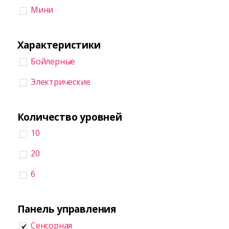
Мини
Характеристики
Бойлерные
Электрические
Количество уровней
10
20
6
Панель управления
Сенсорная