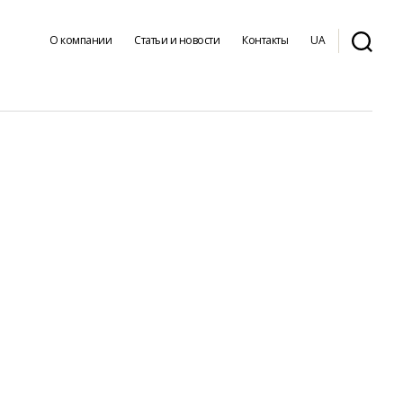
О компании
Статьи и новости
Контакты
UA