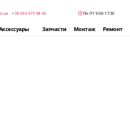
ce.ua
+38 063 473 98 40
Пн-Пт 9:00-17:30
Аксессуары
Запчасти
Монтаж
Ремонт