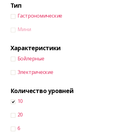
Тип
Гастрономические
Мини
Характеристики
Бойлерные
Электрические
Количество уровней
10
20
6