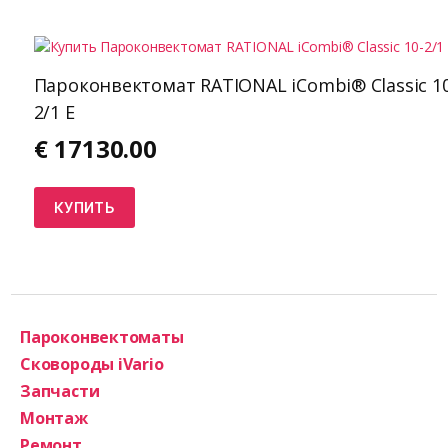
Пароконвектомат RATIONAL iCombi® Classic 10
2/1 E
€
17130.00
КУПИТЬ
Пароконвектоматы
Сковороды iVario
Запчасти
Монтаж
Ремонт