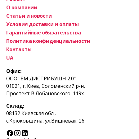
О компании
Статьи и новости
Условия доставки и оплаты
Гарантийные обязательства
Политика конфиденциальности
Контакты
UA
Офис:
ООО "БМ ДИСТРИБУШН 2.0"
01021, г. Киев, Соломенский р-н,
Проспект В.Лобановского, 119х.
Склад:
08132 Киевская обл.,
с.Крюковщина, ул.Вишневая, 26