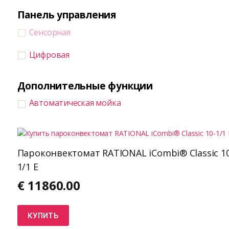
Панель управления
Сенсорная
Цифровая
Дополнительные функции
Автоматическая мойка
Пароконвектомат RATIONAL iCombi® Classic 10
1/1 E
€
11860.00
КУПИТЬ