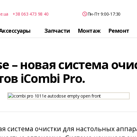
ce.ua
+38 063 473 98 40
Пн-Пт 9:00-17:30
Аксессуары
Запчасти
Монтаж
Ремонт
se – новая система очи
ов iCombi Pro.
ая система очистки для настольных аппара