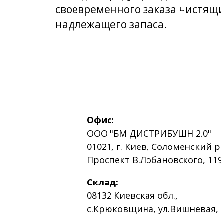
своевременного заказа чистящи
надлежащего запаса.
Офис:
ООО "БМ ДИСТРИБУШН 2.0"
01021, г. Киев, Соломенский р
Проспект В.Лобановского, 119
Склад:
08132 Киевская обл.,
с.Крюковщина, ул.Вишневая, 