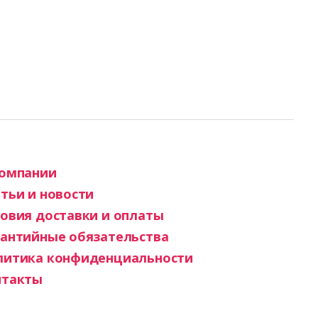
компании
тьи и новости
овия доставки и оплаты
рантийные обязательства
литика конфиденциальности
нтакты