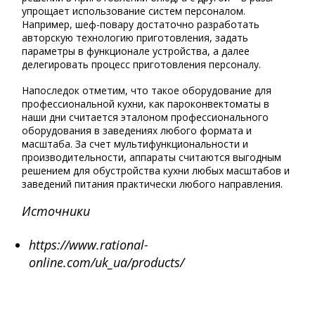
упрощает использование систем персоналом.
Например, шеф-повару достаточно разработать
авторскую технологию приготовления, задать
параметры в функционале устройства, а далее
делегировать процесс приготовления персоналу.
Напоследок отметим, что такое оборудование для
профессиональной кухни, как пароконвектоматы в
наши дни считается эталоном профессионального
оборудования в заведениях любого формата и
масштаба. За счет мультифункциональности и
производительности, аппараты считаются выгодным
решением для обустройства кухни любых масштабов и
заведений питания практически любого направления.
Источники
https://www.rational-
online.com/uk_ua/products/