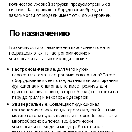
количества уровней загрузки, предусмотренных в
системе. Как правило, оборудование бренда в
зависимости от модели имеет от 6 до 20 уровней.
По назначению
В зависимости от назначения пароконвектоматы
подразделяются на гастрономические и
универсальные, а также кондитерские.
Гастрономические
. Для чего нужен
пароконвектомат гастрономического типа? Такое
оборудование имеет стандартный или расширенный
функционал и опционально имеет режимы для
приготовления первых, вторых блюд (от готовки на
пару до гриля) и некоторых десертов.
Универсальные
. Совмещают функционал
гастрономических и кондитерских моделей – в них
можно готовить, как первые и вторые блюда, так и
многообразие выпечки. Т.е. фактически
универсальные модели могут работать и как