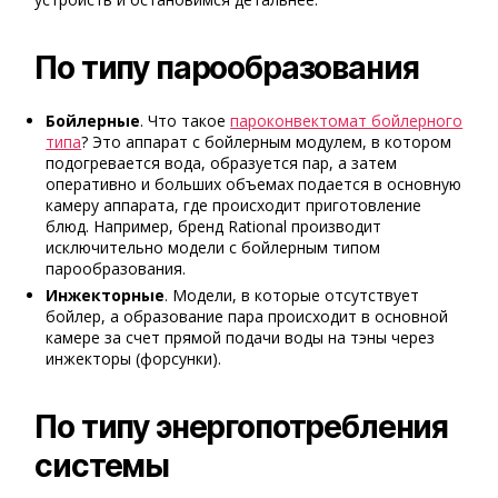
По типу парообразования
Бойлерные
. Что такое
пароконвектомат бойлерного
типа
? Это аппарат с бойлерным модулем, в котором
подогревается вода, образуется пар, а затем
оперативно и больших объемах подается в основную
камеру аппарата, где происходит приготовление
блюд. Например, бренд Rational производит
исключительно модели с бойлерным типом
парообразования.
Инжекторные
. Модели, в которые отсутствует
бойлер, а образование пара происходит в основной
камере за счет прямой подачи воды на тэны через
инжекторы (форсунки).
По типу энергопотребления
системы