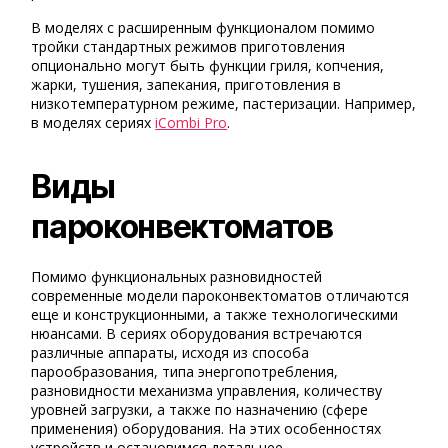
В моделях с расширенным функционалом помимо
тройки стандартных режимов приготовления
опционально могут быть функции гриля, копчения,
жарки, тушения, запекания, приготовления в
низкотемпературном режиме, пастеризации. Например,
в моделях сериях
iCombi Pro
.
Виды
пароконвектоматов
Помимо функциональных разновидностей
современные модели пароконвектоматов отличаются
еще и конструкционными, а также технологическими
нюансами. В сериях оборудования встречаются
различные аппараты, исходя из способа
парообразования, типа энергопотребления,
разновидности механизма управления, количеству
уровней загрузки, а также по назначению (сфере
применения) оборудования. На этих особенностях
устройств и остановимся детальнее.