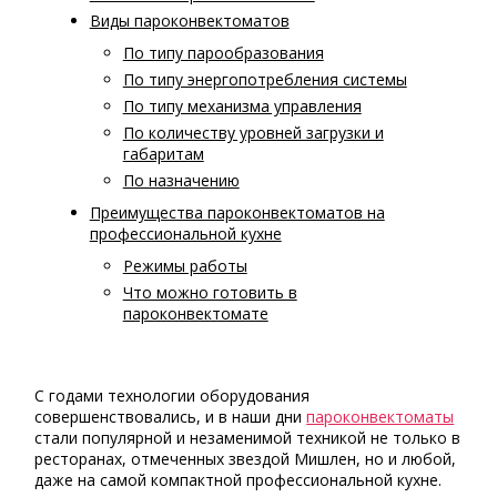
Виды пароконвектоматов
По типу парообразования
По типу энергопотребления системы
По типу механизма управления
По количеству уровней загрузки и
габаритам
По назначению
Преимущества пароконвектоматов на
профессиональной кухне
Режимы работы
Что можно готовить в
пароконвектомате
С годами технологии оборудования
совершенствовались, и в наши дни
пароконвектоматы
стали популярной и незаменимой техникой не только в
ресторанах, отмеченных звездой Мишлен, но и любой,
даже на самой компактной профессиональной кухне.