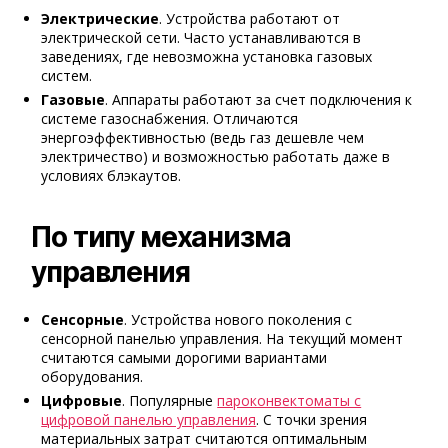
Электрические
. Устройства работают от
электрической сети. Часто устанавливаются в
заведениях, где невозможна установка газовых
систем.
Газовые
. Аппараты работают за счет подключения к
системе газоснабжения. Отличаются
энергоэффективностью (ведь газ дешевле чем
электричество) и возможностью работать даже в
условиях блэкаутов.
По типу механизма
управления
Сенсорные
. Устройства нового поколения с
сенсорной панелью управления. На текущий момент
считаются самыми дорогими вариантами
оборудования.
Цифровые
. Популярные
пароконвектоматы с
цифровой панелью управления
. С точки зрения
материальных затрат считаются оптимальным