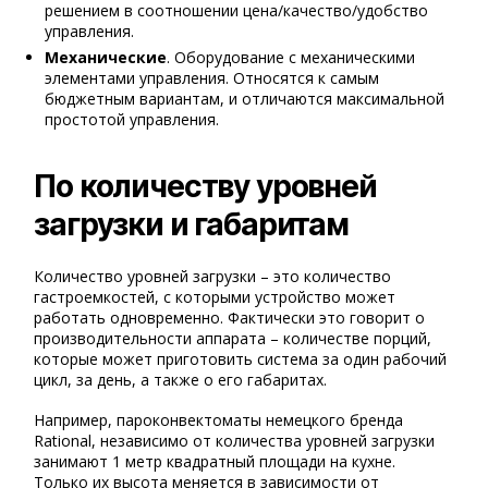
решением в соотношении цена/качество/удобство
управления.
Механические
. Оборудование с механическими
элементами управления. Относятся к самым
бюджетным вариантам, и отличаются максимальной
простотой управления.
По количеству уровней
загрузки и габаритам
Количество уровней загрузки – это количество
гастроемкостей, с которыми устройство может
работать одновременно. Фактически это говорит о
производительности аппарата – количестве порций,
которые может приготовить система за один рабочий
цикл, за день, а также о его габаритах.
Например, пароконвектоматы немецкого бренда
Rational, независимо от количества уровней загрузки
занимают 1 метр квадратный площади на кухне.
Только их высота меняется в зависимости от