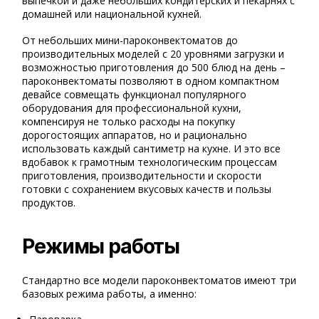
выпечкой и даже небольших кондитерских и пекарнях с
домашней или национальной кухней.
От небольших мини-пароконвектоматов до
производительных моделей с 20 уровнями загрузки и
возможностью приготовления до 500 блюд на день –
пароконвектоматы позволяют в одном компактном
девайсе совмещать функционал популярного
оборудования для профессиональной кухни,
компенсируя не только расходы на покупку
дорогостоящих аппаратов, но и рационально
использовать каждый сантиметр на кухне. И это все
вдобавок к грамотным технологическим процессам
приготовления, производительности и скорости
готовки с сохранением вкусовых качеств и пользы
продуктов.
Режимы работы
Стандартно все модели пароконвектоматов имеют три
базовых режима работы, а именно: