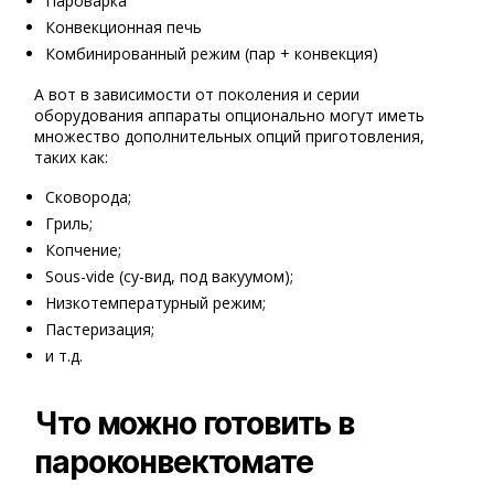
Пароварка
Конвекционная печь
Комбинированный режим (пар + конвекция)
А вот в зависимости от поколения и серии
оборудования аппараты опционально могут иметь
множество дополнительных опций приготовления,
таких как:
Сковорода;
Гриль;
Копчение;
Sous-vide (су-вид, под вакуумом);
Низкотемпературный режим;
Пастеризация;
и т.д.
Что можно готовить в
пароконвектомате