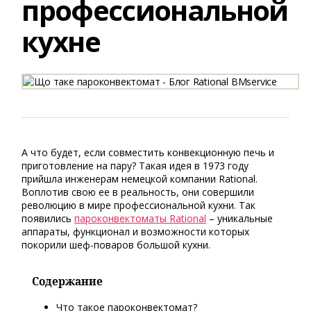
профессиональной
кухне
А что будет, если совместить конвекционную печь и
приготовление на пару? Такая идея в 1973 году
прийшла инженерам немецкой компании Rational.
Воплотив свою ее в реальность, они совершили
революцию в мире профессиональной кухни. Так
появились
пароконвектоматы Rational
– уникальные
аппараты, функционал и возможности которых
покорили шеф-поваров большой кухни.
Содержание
Что такое пароконвектомат?