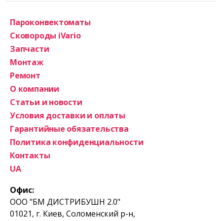
Пароконвектоматы
Сковороды iVario
Запчасти
Монтаж
Ремонт
О компании
Статьи и новости
Условия доставки и оплаты
Гарантийные обязательства
Политика конфиденциальности
Контакты
UA
Офис:
ООО "БМ ДИСТРИБУШН 2.0"
01021, г. Киев, Соломенский р-н,