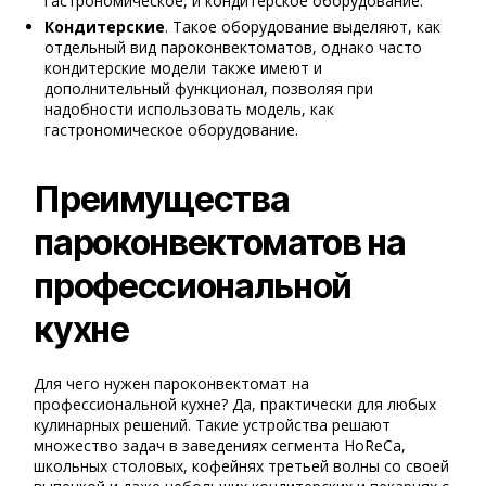
гастрономическое, и кондитерское оборудование.
Кондитерские
. Такое оборудование выделяют, как
отдельный вид пароконвектоматов, однако часто
кондитерские модели также имеют и
дополнительный функционал, позволяя при
надобности использовать модель, как
гастрономическое оборудование.
Преимущества
пароконвектоматов на
профессиональной
кухне
Для чего нужен пароконвектомат на
профессиональной кухне? Да, практически для любых
кулинарных решений. Такие устройства решают
множество задач в заведениях сегмента HoReCa,
школьных столовых, кофейнях третьей волны со своей