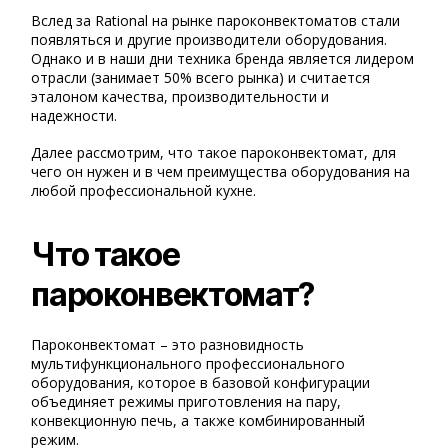
Вслед за Rational на рынке пароконвектоматов стали
появляться и другие производители оборудования.
Однако и в наши дни техника бренда является лидером
отрасли (занимает 50% всего рынка) и считается
эталоном качества, производительности и
надежности.
Далее рассмотрим, что такое пароконвектомат, для
чего он нужен и в чем преимущества оборудования на
любой профессиональной кухне.
Что такое
пароконвектомат?
Пароконвектомат – это разновидность
мультифункционального профессионального
оборудования, которое в базовой конфигурации
объединяет режимы приготовления на пару,
конвекционную печь, а также комбинированный
режим.