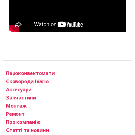
Пароконвектомати
Сковороди IVario
Аксесуари
Запчастини
Монтаж
Ремонт
Про компанію
Статті та новини