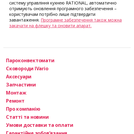
систему управління кухнею RATIONAL, автоматично
отримують оновлення програмного забезпечення –
користувачам потрібно лише підтвердити
завантаження.
Програмне забезпечення також можна
закачати на флешку та оновити апарат.
Пароконвектомати
Сковороди IVario
Аксесуари
Запчастини
Монтаж
Ремонт
Про компанію
Статті та новини
Умови доставки та оплати
Гарантійне зобов’язання