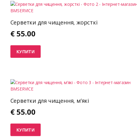
Серветки для чищення, жорсткі
€
55.00
КУПИТИ
Серветки для чищення, м’які
€
55.00
КУПИТИ