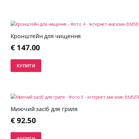
Кронштейн для чищення
€
147.00
КУПИТИ
Миючий засіб для гриля
€
92.50
КУПИТИ