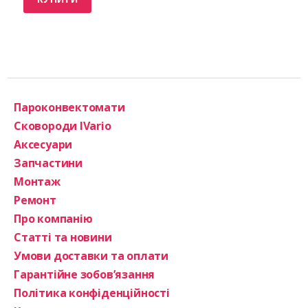
Пароконвектомати
Сковороди IVario
Аксесуари
Запчастини
Монтаж
Ремонт
Про компанію
Статті та новини
Умови доставки та оплати
Гарантійне зобов’язання
Політика конфіденційності